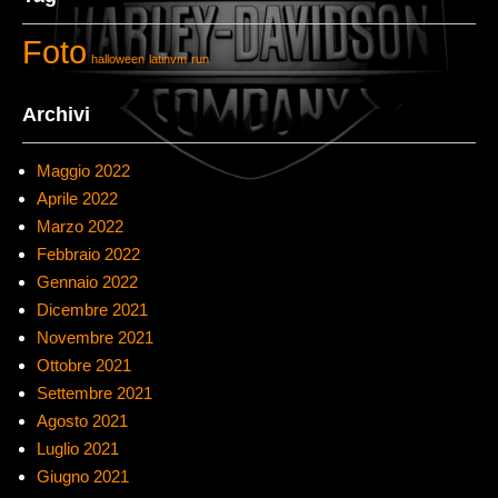
Foto
halloween
latinvm
run
Archivi
Maggio 2022
Aprile 2022
Marzo 2022
Febbraio 2022
Gennaio 2022
Dicembre 2021
Novembre 2021
Ottobre 2021
Settembre 2021
Agosto 2021
Luglio 2021
Giugno 2021