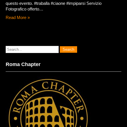
questo evento. #traballa #ciaone #impiparsi Servizio
Fotografico offerto…
Read More »
Roma Chapter