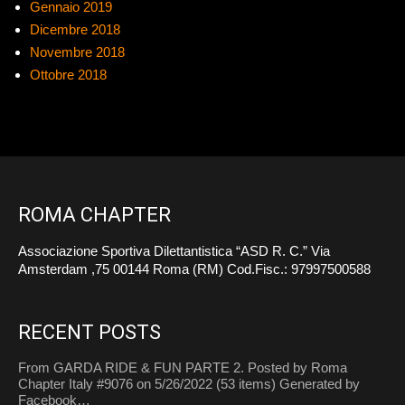
Gennaio 2019
Dicembre 2018
Novembre 2018
Ottobre 2018
ROMA CHAPTER
Associazione Sportiva Dilettantistica “ASD R. C.” Via
Amsterdam ,75 00144 Roma (RM) Cod.Fisc.: 97997500588
RECENT POSTS
From GARDA RIDE & FUN PARTE 2. Posted by Roma
Chapter Italy #9076 on 5/26/2022 (53 items) Generated by
Facebook…