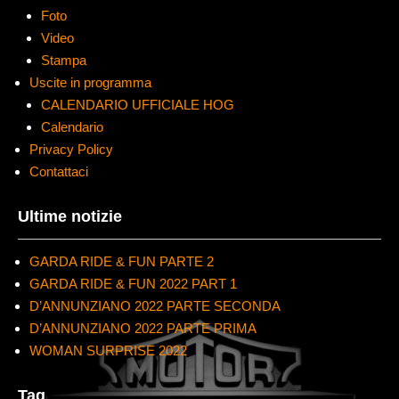
Foto
Video
Stampa
Uscite in programma
CALENDARIO UFFICIALE HOG
Calendario
Privacy Policy
Contattaci
Ultime notizie
GARDA RIDE & FUN PARTE 2
GARDA RIDE & FUN 2022 PART 1
D’ANNUNZIANO 2022 PARTE SECONDA
D’ANNUNZIANO 2022 PARTE PRIMA
WOMAN SURPRISE 2022
Tag