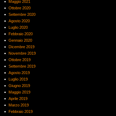
Maggio 2021
Ottobre 2020
Settembre 2020
Agosto 2020
Luglio 2020
Febbraio 2020
Gennaio 2020
Dicembre 2019
Novembre 2019
Ottobre 2019
Settembre 2019
Agosto 2019
Luglio 2019
Giugno 2019
Maggio 2019
Aprile 2019
Marzo 2019
Febbraio 2019