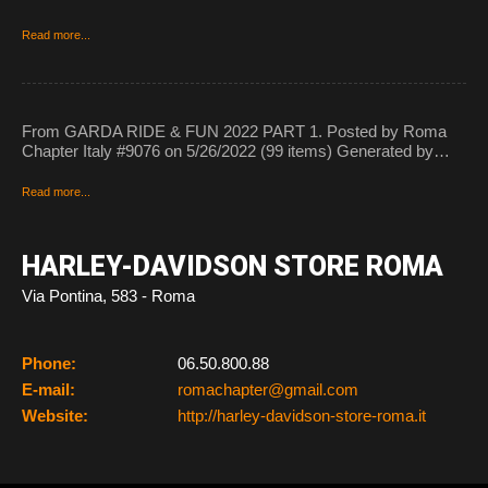
Read more...
From GARDA RIDE & FUN 2022 PART 1. Posted by Roma
Chapter Italy #9076 on 5/26/2022 (99 items) Generated by…
Read more...
HARLEY-DAVIDSON STORE ROMA
Via Pontina, 583 - Roma
Phone:
06.50.800.88
E-mail:
romachapter@gmail.com
Website:
http://harley-davidson-store-roma.it