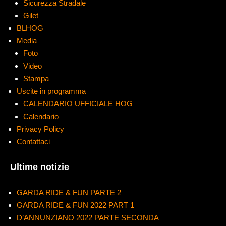
Sicurezza Stradale
Gilet
BLHOG
Media
Foto
Video
Stampa
Uscite in programma
CALENDARIO UFFICIALE HOG
Calendario
Privacy Policy
Contattaci
Ultime notizie
GARDA RIDE & FUN PARTE 2
GARDA RIDE & FUN 2022 PART 1
D’ANNUNZIANO 2022 PARTE SECONDA