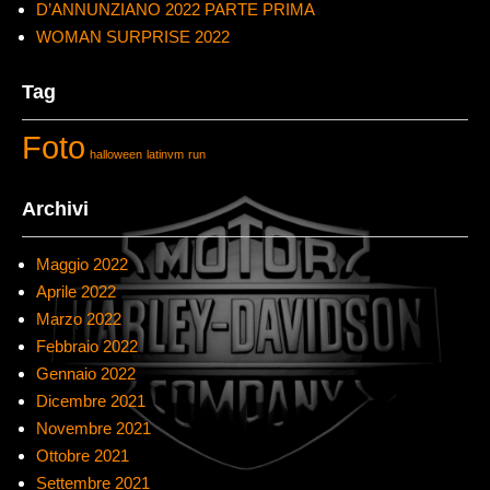
D’ANNUNZIANO 2022 PARTE PRIMA
WOMAN SURPRISE 2022
Tag
Foto
halloween
latinvm
run
Archivi
Maggio 2022
Aprile 2022
Marzo 2022
Febbraio 2022
Gennaio 2022
Dicembre 2021
Novembre 2021
Ottobre 2021
Settembre 2021