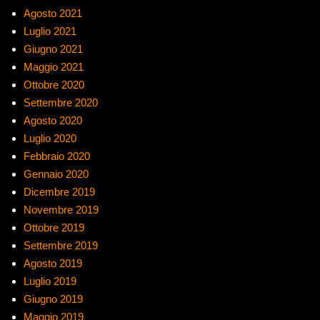
Agosto 2021
Luglio 2021
Giugno 2021
Maggio 2021
Ottobre 2020
Settembre 2020
Agosto 2020
Luglio 2020
Febbraio 2020
Gennaio 2020
Dicembre 2019
Novembre 2019
Ottobre 2019
Settembre 2019
Agosto 2019
Luglio 2019
Giugno 2019
Maggio 2019