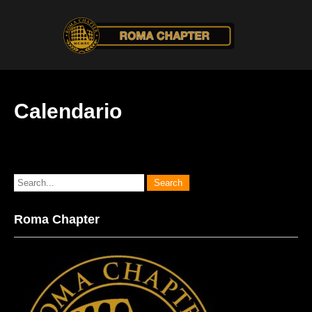
Calendario
Roma Chapter