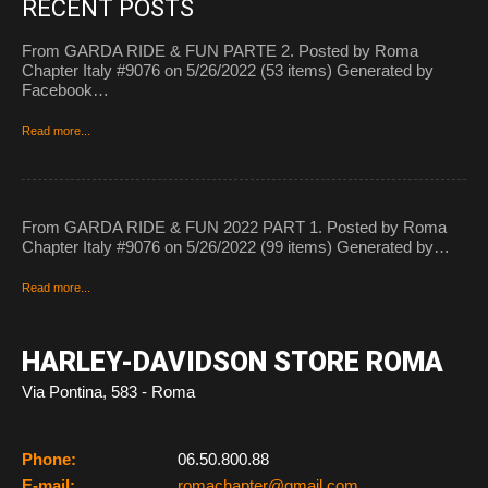
RECENT POSTS
From GARDA RIDE & FUN PARTE 2. Posted by Roma
Chapter Italy #9076 on 5/26/2022 (53 items) Generated by
Facebook…
Read more...
From GARDA RIDE & FUN 2022 PART 1. Posted by Roma
Chapter Italy #9076 on 5/26/2022 (99 items) Generated by…
Read more...
HARLEY-DAVIDSON STORE ROMA
Via Pontina, 583 - Roma
Phone:
06.50.800.88
E-mail:
romachapter@gmail.com