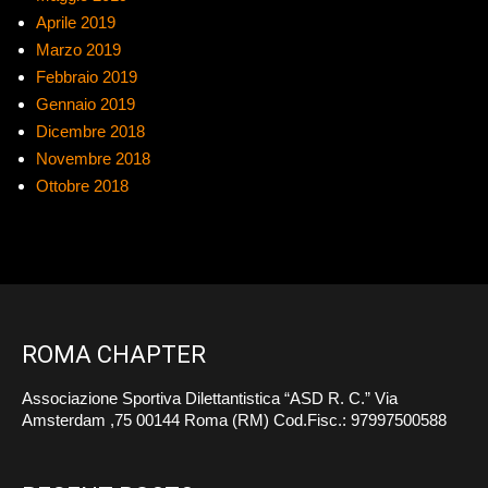
Aprile 2019
Marzo 2019
Febbraio 2019
Gennaio 2019
Dicembre 2018
Novembre 2018
Ottobre 2018
ROMA CHAPTER
Associazione Sportiva Dilettantistica “ASD R. C.” Via
Amsterdam ,75 00144 Roma (RM) Cod.Fisc.: 97997500588