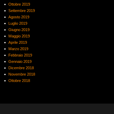
Ottobre 2019
Settembre 2019
Agosto 2019
Luglio 2019
Giugno 2019
Maggio 2019
Aprile 2019
Marzo 2019
Febbraio 2019
Gennaio 2019
Dicembre 2018
Novembre 2018
Ottobre 2018