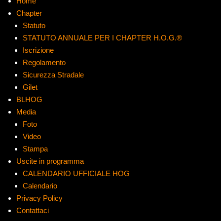
Home
Chapter
Statuto
STATUTO ANNUALE PER I CHAPTER H.O.G.®
Iscrizione
Regolamento
Sicurezza Stradale
Gilet
BLHOG
Media
Foto
Video
Stampa
Uscite in programma
CALENDARIO UFFICIALE HOG
Calendario
Privacy Policy
Contattaci