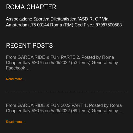
ROMA CHAPTER
Associazione Sportiva Dilettantistica “ASD R. C.” Via
Amsterdam ,75 00144 Roma (RM) Cod.Fisc.: 97997500588
RECENT POSTS
From GARDA RIDE & FUN PARTE 2. Posted by Roma
Chapter Italy #9076 on 5/26/2022 (53 items) Generated by
Facebook…
Read more...
From GARDA RIDE & FUN 2022 PART 1. Posted by Roma
Chapter Italy #9076 on 5/26/2022 (99 items) Generated by…
Read more...