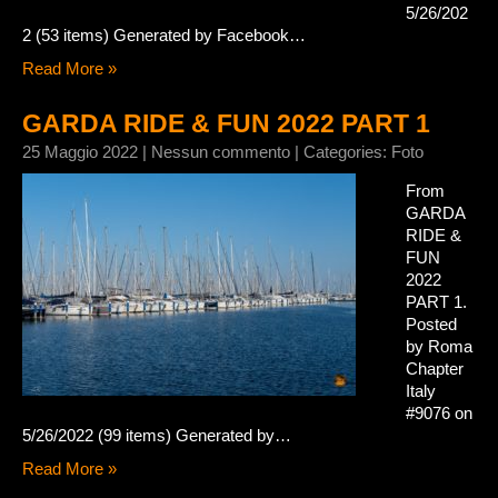
5/26/202
2 (53 items) Generated by Facebook…
Read More »
GARDA RIDE & FUN 2022 PART 1
25 Maggio 2022
|
Nessun commento
| Categories:
Foto
From
GARDA
RIDE &
FUN
2022
PART 1.
Posted
by Roma
Chapter
Italy
#9076 on
5/26/2022 (99 items) Generated by…
Read More »