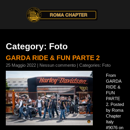
Category: Foto
GARDA RIDE & FUN PARTE 2
25 Maggio 2022
|
Nessun commento
| Categories:
Foto
From
GARDA
RIDE &
FUN
PARTE
2. Posted
by Roma
Chapter
Italy
#9076 on