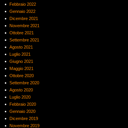
Febbraio 2022
Gennaio 2022
Dicembre 2021
Novembre 2021
Ottobre 2021
Settembre 2021
Agosto 2021
Luglio 2021
Giugno 2021
Maggio 2021
Ottobre 2020
Settembre 2020
Agosto 2020
Luglio 2020
Febbraio 2020
Gennaio 2020
Dicembre 2019
Novembre 2019