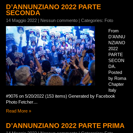
D’ANNUNZIANO 2022 PARTE
SECONDA
14 Maggio 2022
|
Nessun commento
| Categories:
Foto
From
D’ANNU
NZIANO
2022
PARTE
SECON
DA.
Posted
by Roma
Chapter
Italy
#9076 on 5/20/2022 (153 items) Generated by Facebook
Photo Fetcher…
Read More »
D’ANNUNZIANO 2022 PARTE PRIMA