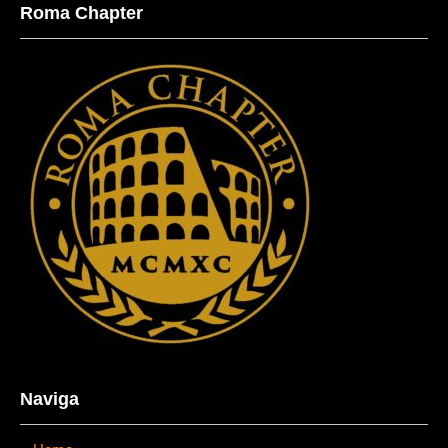
Roma Chapter
Naviga