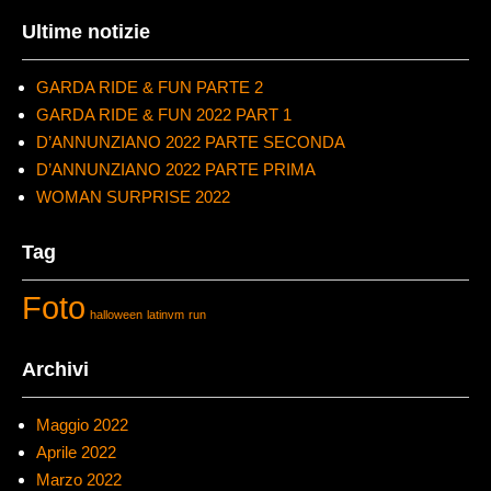
Ultime notizie
GARDA RIDE & FUN PARTE 2
GARDA RIDE & FUN 2022 PART 1
D’ANNUNZIANO 2022 PARTE SECONDA
D’ANNUNZIANO 2022 PARTE PRIMA
WOMAN SURPRISE 2022
Tag
Foto
halloween
latinvm
run
Archivi
Maggio 2022
Aprile 2022
Marzo 2022